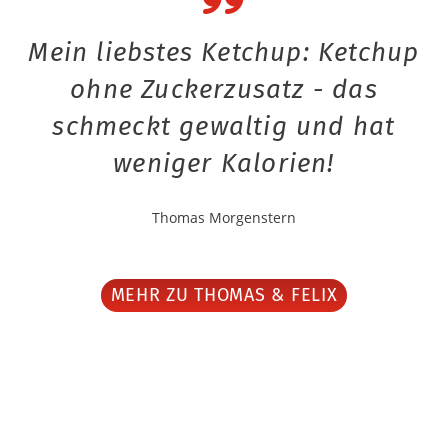
Mein liebstes Ketchup: Ketchup
ohne Zuckerzusatz - das
schmeckt gewaltig und hat
weniger Kalorien!
Thomas Morgenstern
MEHR ZU THOMAS & FELIX