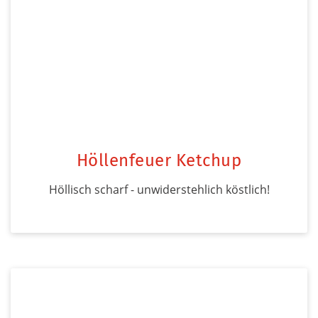
Höllenfeuer Ketchup
Höllisch scharf - unwiderstehlich köstlich!