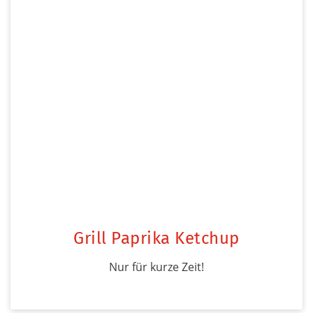
Grill Paprika Ketchup
Nur für kurze Zeit!