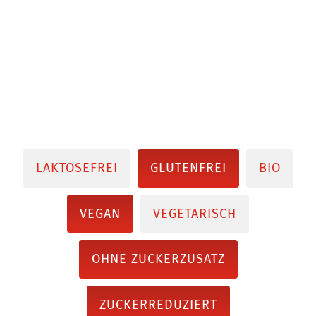
LAKTOSEFREI
GLUTENFREI
BIO
VEGAN
VEGETARISCH
OHNE ZUCKERZUSATZ
ZUCKERREDUZIERT