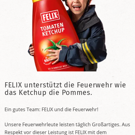
FELIX unterstützt die Feuerwehr wie
das Ketchup die Pommes.
Ein gutes Team: FELIX und die Feuerwehr!
Unsere Feuerwehrleute leisten täglich Großartiges. Aus
Respekt vor dieser Leistung ist FELIX mit dem