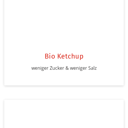
Bio Ketchup
weniger Zucker & weniger Salz