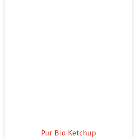
Pur Bio Ketchup