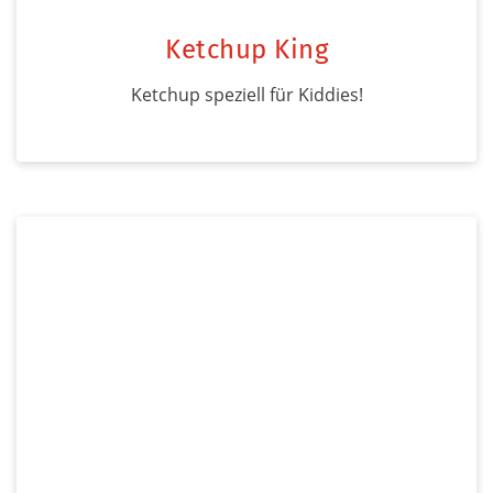
Ketchup King
Ketchup speziell für Kiddies!