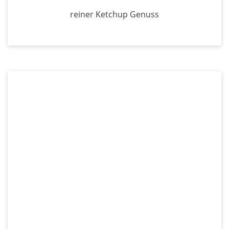
reiner Ketchup Genuss