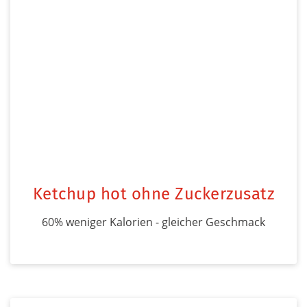
Ketchup hot ohne Zuckerzusatz
60% weniger Kalorien - gleicher Geschmack