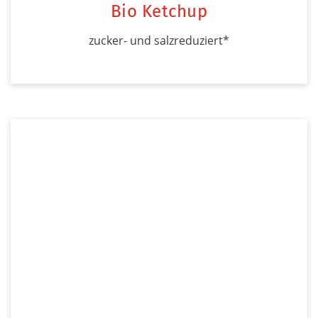
Bio Ketchup
zucker- und salzreduziert*