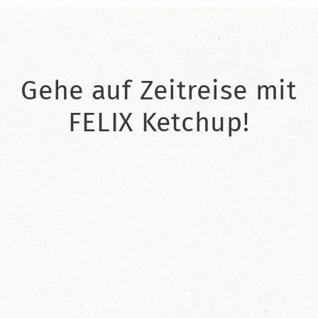
Gehe auf Zeitreise mit
FELIX Ketchup!
2021