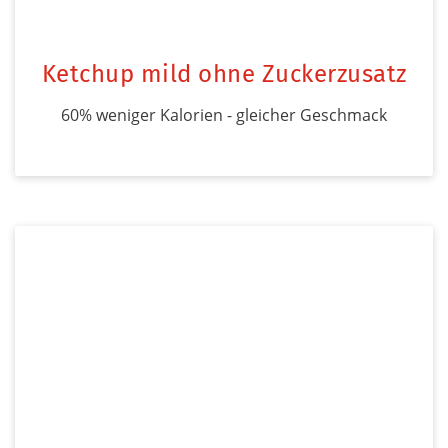
Ketchup mild ohne Zuckerzusatz
60% weniger Kalorien - gleicher Geschmack