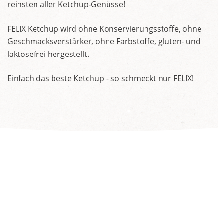
reinsten aller Ketchup-Genüsse!
FELIX Ketchup wird ohne Konservierungsstoffe, ohne
Geschmacksverstärker, ohne Farbstoffe, gluten- und
laktosefrei hergestellt.
Einfach das beste Ketchup - so schmeckt nur FELIX!