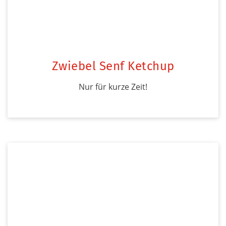
Zwiebel Senf Ketchup
Nur für kurze Zeit!