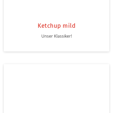
Ketchup mild
Unser Klassiker!