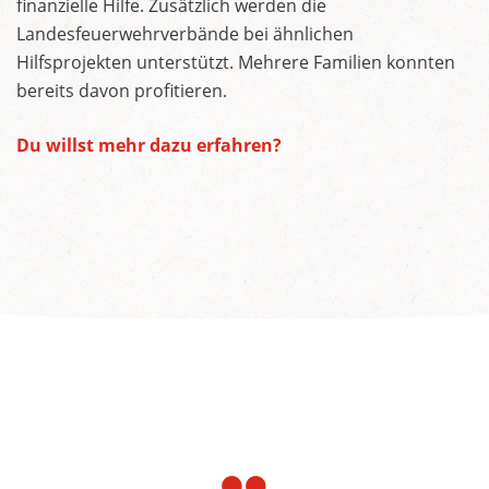
finanzielle Hilfe. Zusätzlich werden die
Landesfeuerwehrverbände bei ähnlichen
Hilfsprojekten unterstützt. Mehrere Familien konnten
bereits davon profitieren.
Du willst mehr dazu erfahren?