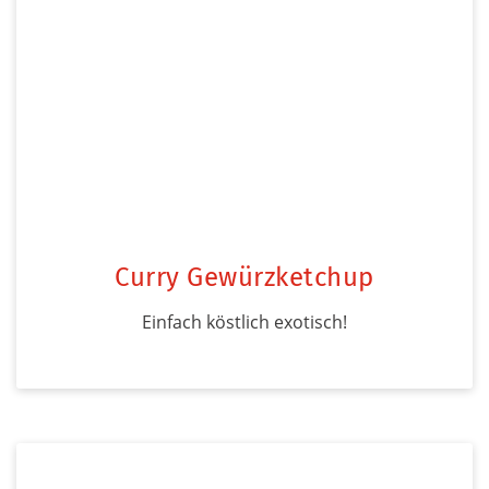
Curry Gewürzketchup
Einfach köstlich exotisch!