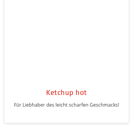
Ketchup hot
Für Liebhaber des leicht scharfen Geschmacks!