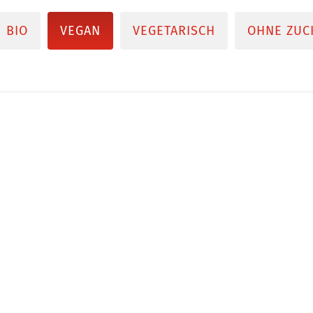
BIO
VEGAN
VEGETARISCH
OHNE ZUC