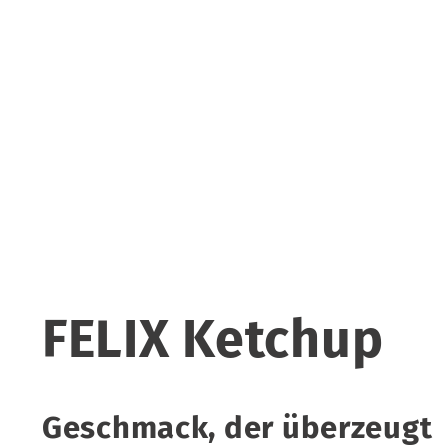
FELIX Ketchup
Geschmack, der überzeugt