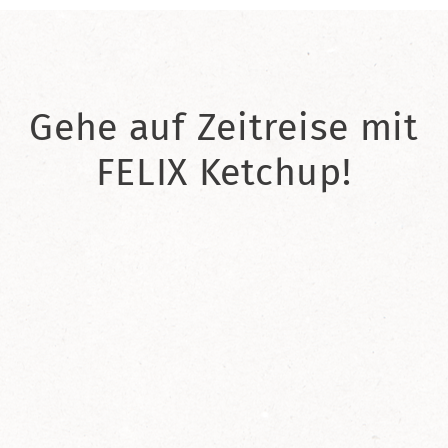
Gehe auf Zeitreise mit
FELIX Ketchup!
2021