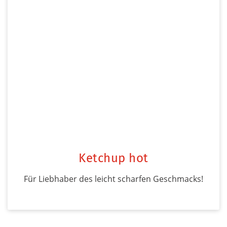
Ketchup hot
Für Liebhaber des leicht scharfen Geschmacks!