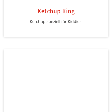
Ketchup King
Ketchup speziell für Kiddies!