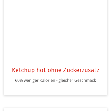
Ketchup hot ohne Zuckerzusatz
60% weniger Kalorien - gleicher Geschmack