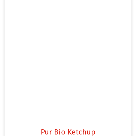
Pur Bio Ketchup