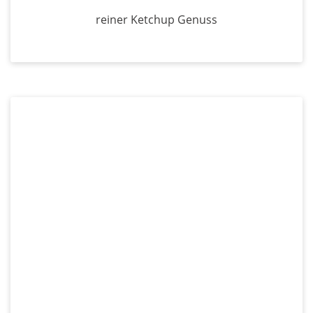
reiner Ketchup Genuss