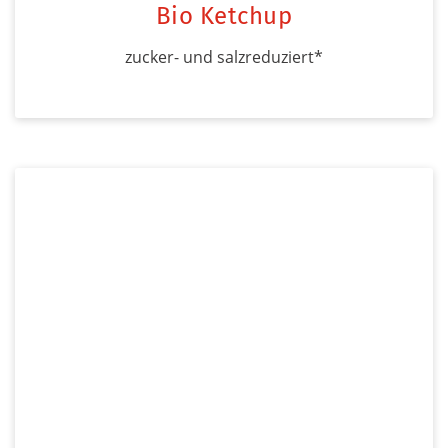
Bio Ketchup
zucker- und salzreduziert*