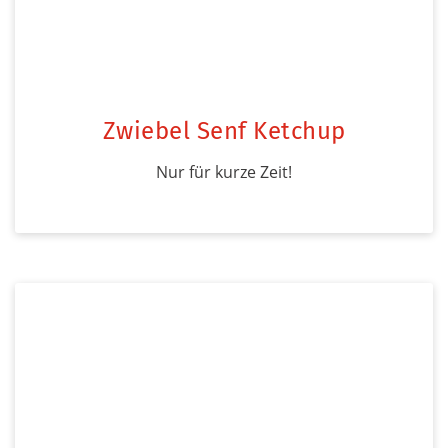
Zwiebel Senf Ketchup
Nur für kurze Zeit!