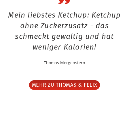
Mein liebstes Ketchup: Ketchup
ohne Zuckerzusatz - das
schmeckt gewaltig und hat
weniger Kalorien!
Thomas Morgenstern
MEHR ZU THOMAS & FELIX