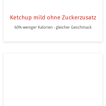
Ketchup mild ohne Zuckerzusatz
60% weniger Kalorien - gleicher Geschmack