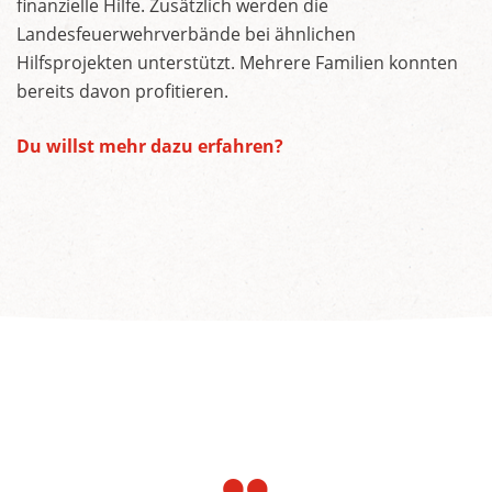
finanzielle Hilfe. Zusätzlich werden die
Landesfeuerwehrverbände bei ähnlichen
Hilfsprojekten unterstützt. Mehrere Familien konnten
bereits davon profitieren.
Du willst mehr dazu erfahren?