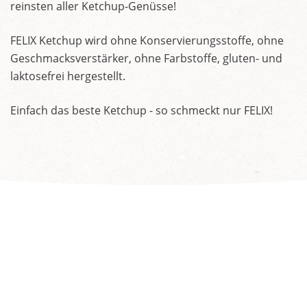
reinsten aller Ketchup-Genüsse!
FELIX Ketchup wird ohne Konservierungsstoffe, ohne
Geschmacksverstärker, ohne Farbstoffe, gluten- und
laktosefrei hergestellt.
Einfach das beste Ketchup - so schmeckt nur FELIX!