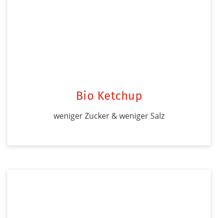
Bio Ketchup
weniger Zucker & weniger Salz