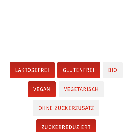
LAKTOSEFREI
GLUTENFREI
BIO
VEGAN
VEGETARISCH
OHNE ZUCKERZUSATZ
ZUCKERREDUZIERT