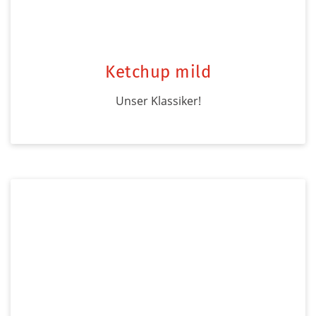
Ketchup mild
Unser Klassiker!