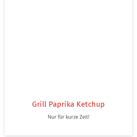
Grill Paprika Ketchup
Nur für kurze Zeit!