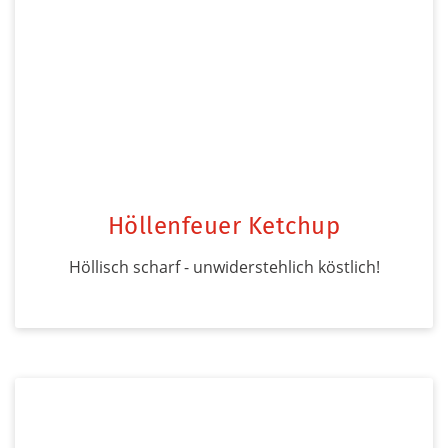
Höllenfeuer Ketchup
Höllisch scharf - unwiderstehlich köstlich!