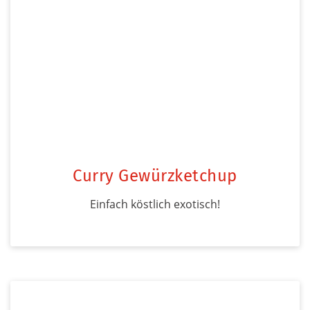
Curry Gewürzketchup
Einfach köstlich exotisch!