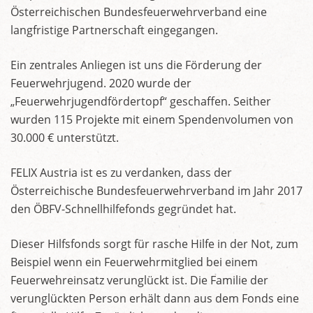
Österreichischen Bundesfeuerwehrverband eine
langfristige Partnerschaft eingegangen.
Ein zentrales Anliegen ist uns die Förderung der
Feuerwehrjugend. 2020 wurde der
„Feuerwehrjugendfördertopf“ geschaffen. Seither
wurden 115 Projekte mit einem Spendenvolumen von
30.000 € unterstützt.
FELIX Austria ist es zu verdanken, dass der
Österreichische Bundesfeuerwehrverband im Jahr 2017
den ÖBFV-Schnellhilfefonds gegründet hat.
Dieser Hilfsfonds sorgt für rasche Hilfe in der Not, zum
Beispiel wenn ein Feuerwehrmitglied bei einem
Feuerwehreinsatz verunglückt ist. Die Familie der
verunglückten Person erhält dann aus dem Fonds eine