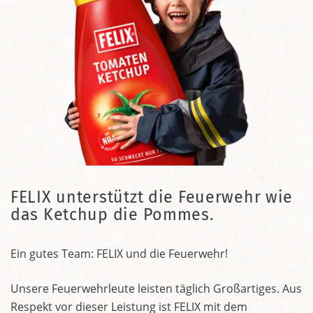
FELIX unterstützt die Feuerwehr wie
das Ketchup die Pommes.
Ein gutes Team: FELIX und die Feuerwehr!
Unsere Feuerwehrleute leisten täglich Großartiges. Aus
Respekt vor dieser Leistung ist FELIX mit dem