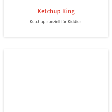
Ketchup King
Ketchup speziell für Kiddies!