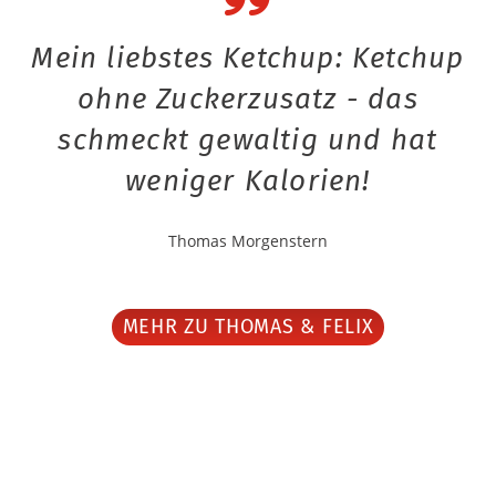
Mein liebstes Ketchup: Ketchup
ohne Zuckerzusatz - das
schmeckt gewaltig und hat
weniger Kalorien!
Thomas Morgenstern
MEHR ZU THOMAS & FELIX