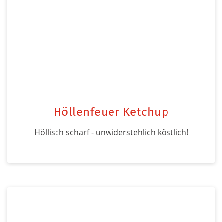
Höllenfeuer Ketchup
Höllisch scharf - unwiderstehlich köstlich!