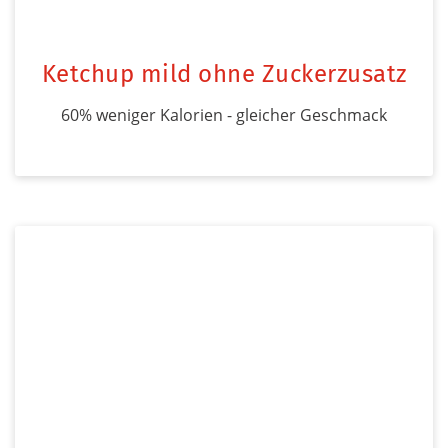
Ketchup mild ohne Zuckerzusatz
60% weniger Kalorien - gleicher Geschmack