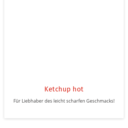
Ketchup hot
Für Liebhaber des leicht scharfen Geschmacks!