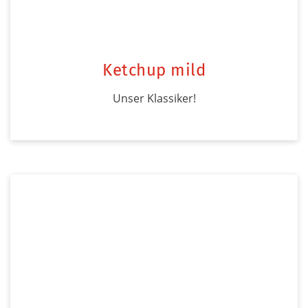
Ketchup mild
Unser Klassiker!