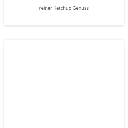
reiner Ketchup Genuss