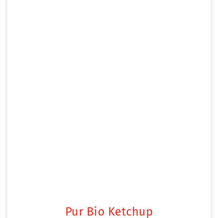
Pur Bio Ketchup