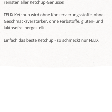
reinsten aller Ketchup-Genüsse!
FELIX Ketchup wird ohne Konservierungsstoffe, ohne
Geschmacksverstärker, ohne Farbstoffe, gluten- und
laktosefrei hergestellt.
Einfach das beste Ketchup - so schmeckt nur FELIX!