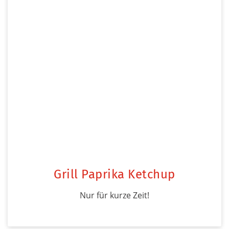
Grill Paprika Ketchup
Nur für kurze Zeit!