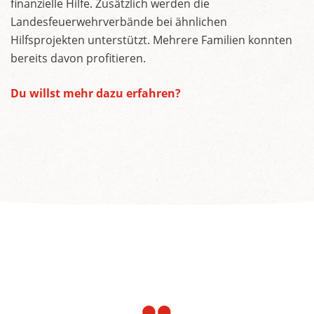
finanzielle Hilfe. Zusätzlich werden die
Landesfeuerwehrverbände bei ähnlichen
Hilfsprojekten unterstützt. Mehrere Familien konnten
bereits davon profitieren.
Du willst mehr dazu erfahren?