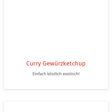
Curry Gewürzketchup
Einfach köstlich exotisch!