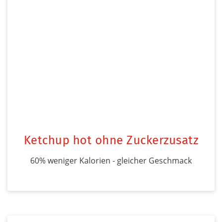
Ketchup hot ohne Zuckerzusatz
60% weniger Kalorien - gleicher Geschmack