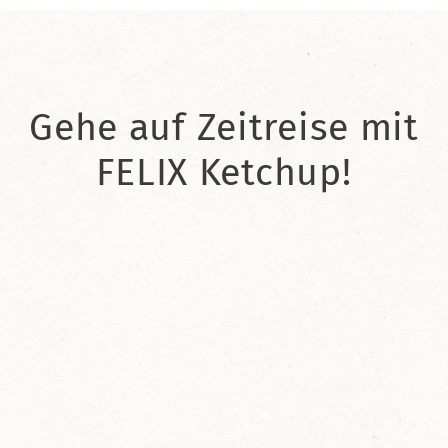
Gehe auf Zeitreise mit
FELIX Ketchup!
2021