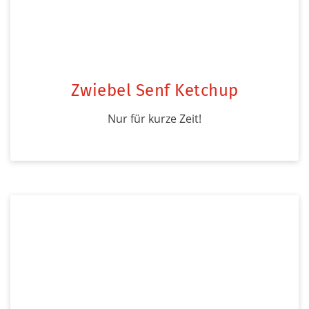
Zwiebel Senf Ketchup
Nur für kurze Zeit!