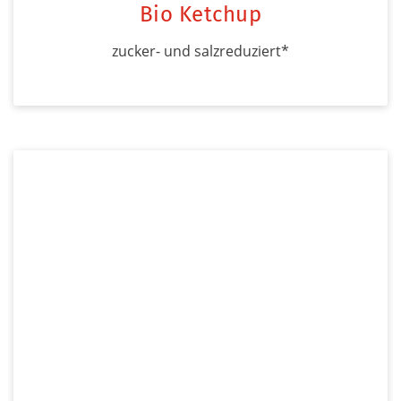
Bio Ketchup
zucker- und salzreduziert*