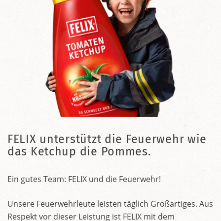
FELIX unterstützt die Feuerwehr wie
das Ketchup die Pommes.
Ein gutes Team: FELIX und die Feuerwehr!
Unsere Feuerwehrleute leisten täglich Großartiges. Aus
Respekt vor dieser Leistung ist FELIX mit dem