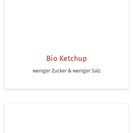
Bio Ketchup
weniger Zucker & weniger Salz