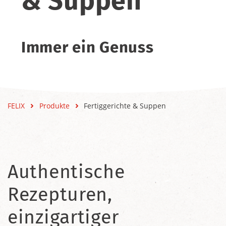
& Suppen
Immer ein Genuss
FELIX
Produkte
Fertiggerichte & Suppen
Authentische
Rezepturen,
einzigartiger