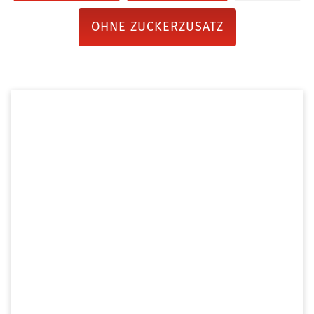
OHNE ZUCKERZUSATZ