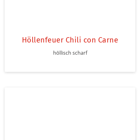
Höllenfeuer Chili con Carne
höllisch scharf