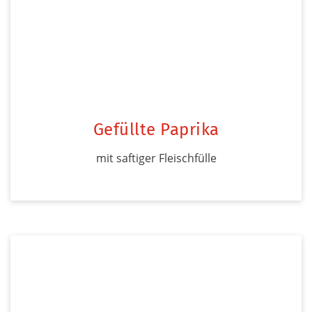
Gefüllte Paprika
mit saftiger Fleischfülle