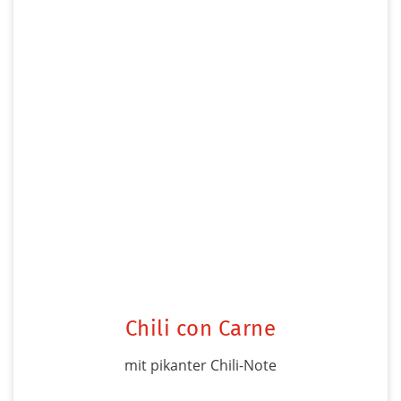
Chili con Carne
mit pikanter Chili-Note