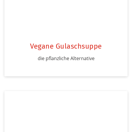
Vegane Gulaschsuppe
die pflanzliche Alternative