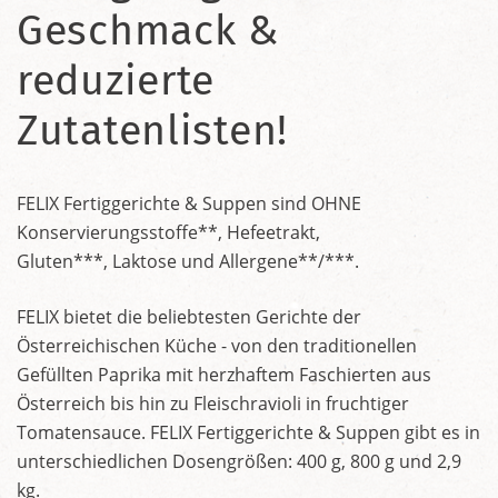
Geschmack &
reduzierte
Zutatenlisten!
FELIX Fertiggerichte & Suppen sind OHNE
Konservierungsstoffe**, Hefeetrakt,
Gluten***, Laktose und Allergene**/***.
FELIX bietet die beliebtesten Gerichte der
Österreichischen Küche - von den traditionellen
Gefüllten Paprika mit herzhaftem Faschierten aus
Österreich bis hin zu Fleischravioli in fruchtiger
Tomatensauce. FELIX Fertiggerichte & Suppen gibt es in
unterschiedlichen Dosengrößen: 400 g, 800 g und 2,9
kg.