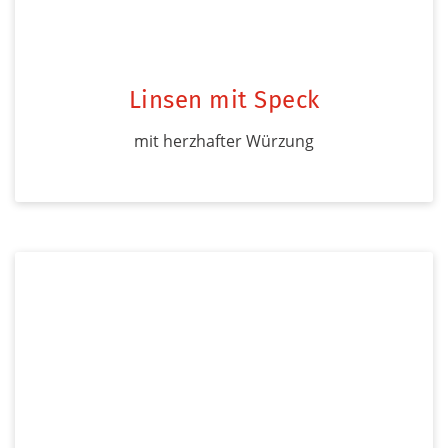
Linsen mit Speck
mit herzhafter Würzung