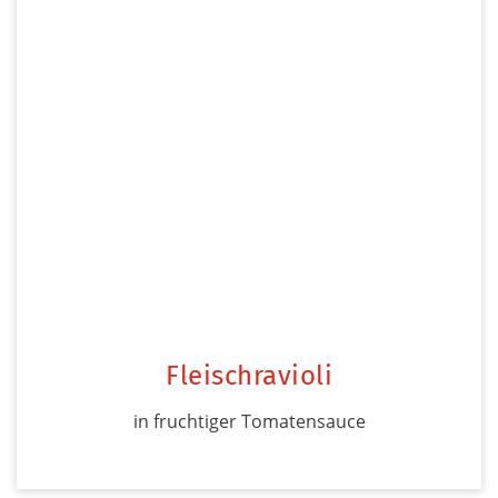
Fleischravioli
in fruchtiger Tomatensauce