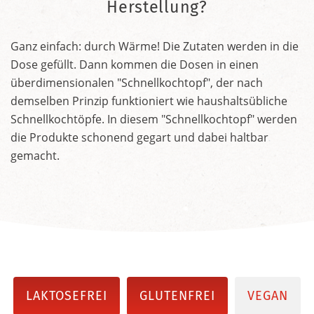
Herstellung?
Ganz einfach: durch Wärme! Die Zutaten werden in die
Dose gefüllt. Dann kommen die Dosen in einen
überdimensionalen "Schnellkochtopf", der nach
demselben Prinzip funktioniert wie haushaltsübliche
Schnellkochtöpfe. In diesem "Schnellkochtopf" werden
die Produkte schonend gegart und dabei haltbar
gemacht.
LAKTOSEFREI
GLUTENFREI
VEGAN