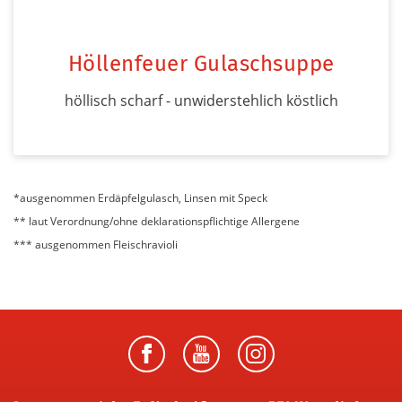
Höllenfeuer Gulaschsuppe
höllisch scharf - unwiderstehlich köstlich
*ausgenommen Erdäpfelgulasch, Linsen mit Speck
** laut Verordnung/ohne deklarationspflichtige Allergene
*** ausgenommen Fleischravioli