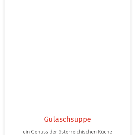
Gulaschsuppe
ein Genuss der österreichischen Küche