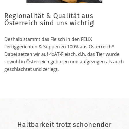
Regionalität & Qualität aus
Österreich sind uns wichtig!
Deshalb stammt das Fleisch in den FELIX
Fertiggerichten & Suppen zu 100% aus Österreich*.
Dabei setzen wir auf 4xAT-Fleisch, d.h. das Tier wurde
sowohl in Österreich geboren und aufgezogen als auch
geschlachtet und zerlegt.
Haltbarkeit trotz schonender