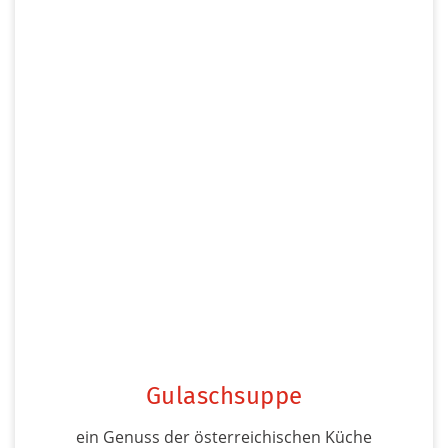
Gulaschsuppe
ein Genuss der österreichischen Küche