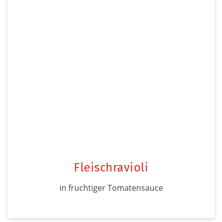
Fleischravioli
in fruchtiger Tomatensauce