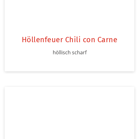
Höllenfeuer Chili con Carne
höllisch scharf