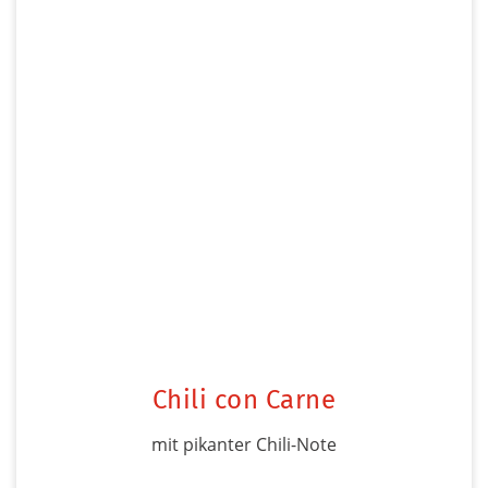
Chili con Carne
mit pikanter Chili-Note