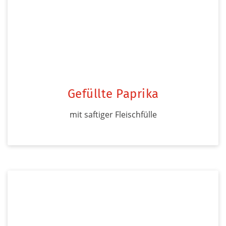
Gefüllte Paprika
mit saftiger Fleischfülle