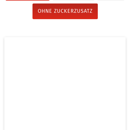
OHNE ZUCKERZUSATZ