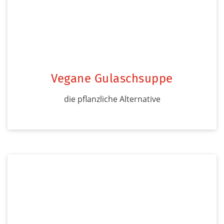
Vegane Gulaschsuppe
die pflanzliche Alternative