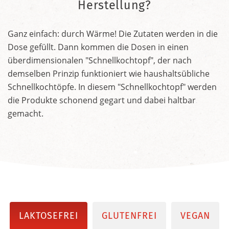
Herstellung?
Ganz einfach: durch Wärme! Die Zutaten werden in die
Dose gefüllt. Dann kommen die Dosen in einen
überdimensionalen "Schnellkochtopf", der nach
demselben Prinzip funktioniert wie haushaltsübliche
Schnellkochtöpfe. In diesem "Schnellkochtopf" werden
die Produkte schonend gegart und dabei haltbar
gemacht.
LAKTOSEFREI
GLUTENFREI
VEGAN