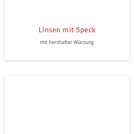
Linsen mit Speck
mit herzhafter Würzung