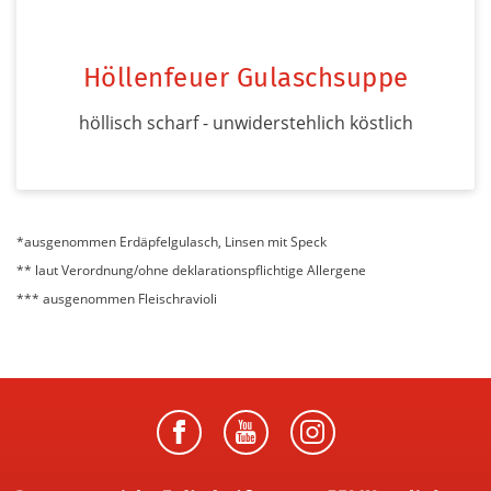
Höllenfeuer Gulaschsuppe
höllisch scharf - unwiderstehlich köstlich
*ausgenommen Erdäpfelgulasch, Linsen mit Speck
** laut Verordnung/ohne deklarationspflichtige Allergene
*** ausgenommen Fleischravioli