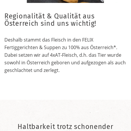
Regionalität & Qualität aus
Österreich sind uns wichtig!
Deshalb stammt das Fleisch in den FELIX
Fertiggerichten & Suppen zu 100% aus Österreich*.
Dabei setzen wir auf 4xAT-Fleisch, d.h. das Tier wurde
sowohl in Österreich geboren und aufgezogen als auch
geschlachtet und zerlegt.
Haltbarkeit trotz schonender