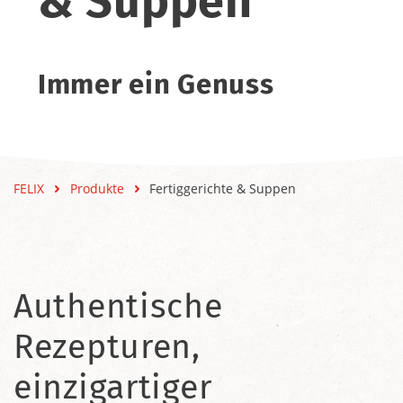
& Suppen
Immer ein Genuss
FELIX
Produkte
Fertiggerichte & Suppen
Authentische
Rezepturen,
einzigartiger