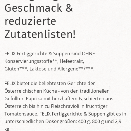
Geschmack &
reduzierte
Zutatenlisten!
FELIX Fertiggerichte & Suppen sind OHNE
Konservierungsstoffe**, Hefeetrakt,
Gluten***, Laktose und Allergene**/***.
FELIX bietet die beliebtesten Gerichte der
Österreichischen Küche - von den traditionellen
Gefüllten Paprika mit herzhaftem Faschierten aus
Österreich bis hin zu Fleischravioli in fruchtiger
Tomatensauce. FELIX Fertiggerichte & Suppen gibt es in
unterschiedlichen Dosengrößen: 400 g, 800 g und 2,9
kg.